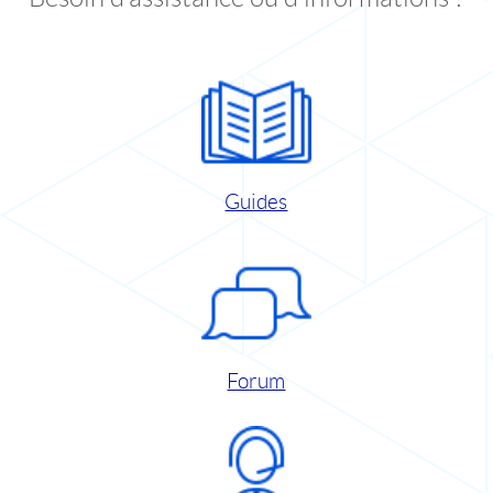
Guides
Forum